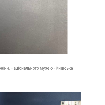
раїни, Національного музею «Київська