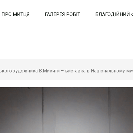
ПРО МИТЦЯ
ГАЛЕРЕЯ РОБІТ
БЛАГОДІЙНИЙ 
ського художника В.Микити – виставка в Національному муз