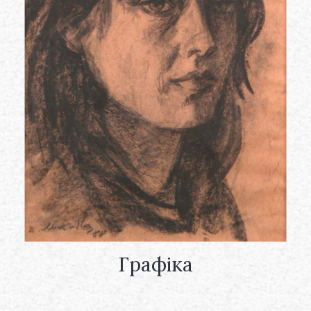
Графіка