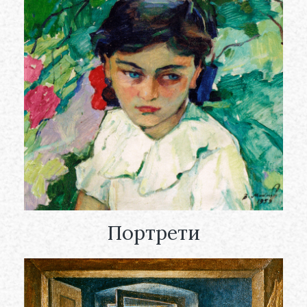
Портрети