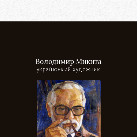
Володимир Микита
український художник