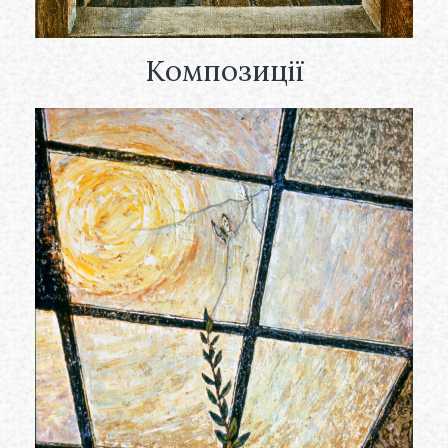
Композиції