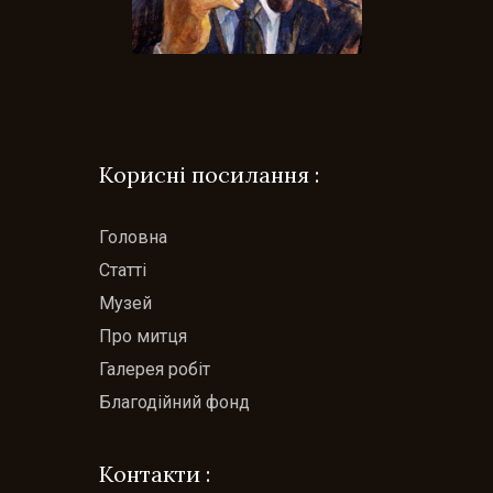
Корисні посилання :
Головна
Статті
Музей
Про митця
Галерея робіт
Благодійний фонд
Контакти :